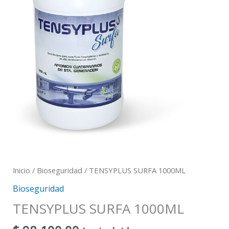
Inicio
/
Bioseguridad
/ TENSYPLUS SURFA 1000ML
Bioseguridad
TENSYPLUS SURFA 1000ML