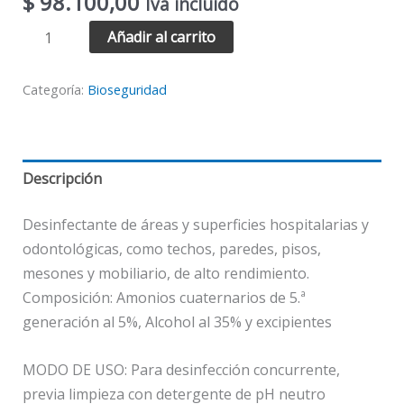
$
98.100,00
Iva incluido
Añadir al carrito
Categoría:
Bioseguridad
Descripción
Desinfectante de áreas y superficies hospitalarias y
odontológicas, como techos, paredes, pisos,
mesones y mobiliario, de alto rendimiento.
Composición: Amonios cuaternarios de 5.ª
generación al 5%, Alcohol al 35% y excipientes
MODO DE USO: Para desinfección concurrente,
previa limpieza con detergente de pH neutro