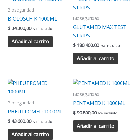
Bioseguridad
BIOLOSCH K 1000ML
Bioseguridad
GLUTAMED MAX TEST
$
34.300,00
Iva incluido
STRIPS
Añadir al carrito
$
180.400,00
Iva incluido
Añadir al carrito
Bioseguridad
PENTAMED K 1000ML
Bioseguridad
PHEUTROMED 1000ML
$
90.800,00
Iva incluido
$
43.600,00
Iva incluido
Añadir al carrito
Añadir al carrito