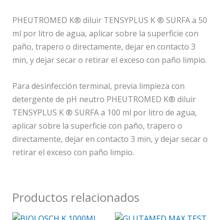
PHEUTROMED K® diluir TENSYPLUS K ® SURFA a 50
ml por litro de agua, aplicar sobre la superficie con
paño, trapero o directamente, dejar en contacto 3
min, y dejar secar o retirar el exceso con paño limpio.
Para desinfección terminal, previa limpieza con
detergente de pH neutro PHEUTROMED K® diluir
TENSYPLUS K ® SURFA a 100 ml por litro de agua,
aplicar sobre la superficie con paño, trapero o
directamente, dejar en contacto 3 min, y dejar secar o
retirar el exceso con paño limpio.
Productos relacionados