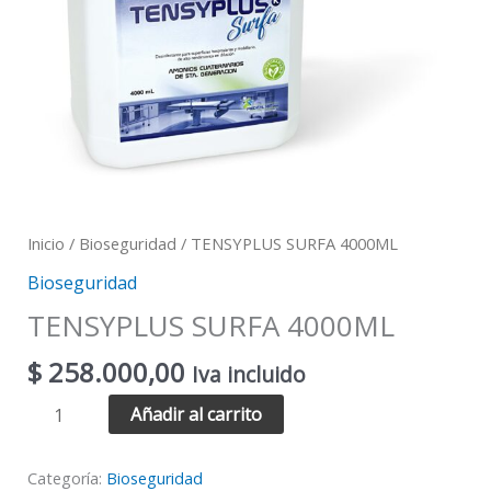
Inicio
/
Bioseguridad
/ TENSYPLUS SURFA 4000ML
Bioseguridad
TENSYPLUS SURFA 4000ML
$
258.000,00
Iva incluido
Añadir al carrito
Categoría:
Bioseguridad