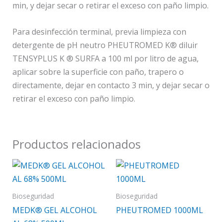
min, y dejar secar o retirar el exceso con paño limpio.
Para desinfección terminal, previa limpieza con
detergente de pH neutro PHEUTROMED K® diluir
TENSYPLUS K ® SURFA a 100 ml por litro de agua,
aplicar sobre la superficie con paño, trapero o
directamente, dejar en contacto 3 min, y dejar secar o
retirar el exceso con paño limpio.
Productos relacionados
Bioseguridad
Bioseguridad
MEDK® GEL ALCOHOL
PHEUTROMED 1000ML