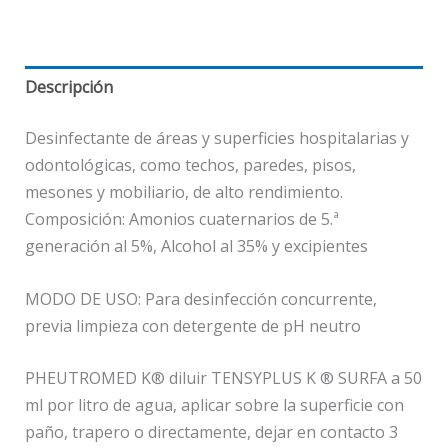
Descripción
Desinfectante de áreas y superficies hospitalarias y
odontológicas, como techos, paredes, pisos,
mesones y mobiliario, de alto rendimiento.
Composición: Amonios cuaternarios de 5.ª
generación al 5%, Alcohol al 35% y excipientes
MODO DE USO: Para desinfección concurrente,
previa limpieza con detergente de pH neutro
PHEUTROMED K® diluir TENSYPLUS K ® SURFA a 50
ml por litro de agua, aplicar sobre la superficie con
paño, trapero o directamente, dejar en contacto 3