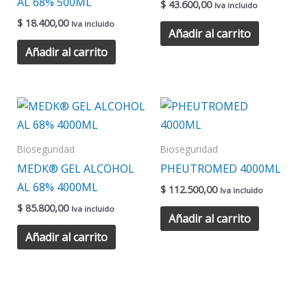
AL 68% 500ML
$
43.600,00
Iva incluido
$
18.400,00
Iva incluido
Añadir al carrito
Añadir al carrito
Bioseguridad
Bioseguridad
MEDK® GEL ALCOHOL
PHEUTROMED 4000ML
AL 68% 4000ML
$
112.500,00
Iva incluido
$
85.800,00
Iva incluido
Añadir al carrito
Añadir al carrito